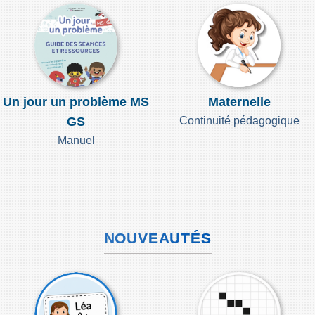
Un jour un problème MS
Maternelle
GS
Continuité pédagogique
Manuel
NOUVEAUTÉS