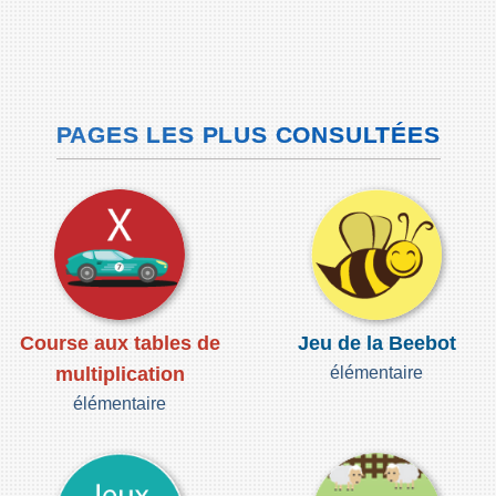
PAGES LES PLUS CONSULTÉES
Course aux tables de
Jeu de la Beebot
multiplication
élémentaire
élémentaire