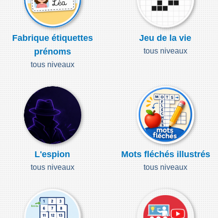
Fabrique étiquettes
Jeu de la vie
prénoms
tous niveaux
tous niveaux
L'espion
Mots fléchés illustrés
tous niveaux
tous niveaux