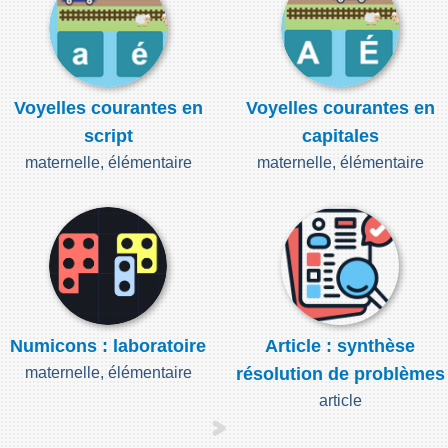
Voyelles courantes en
Voyelles courantes en
script
capitales
maternelle, élémentaire
maternelle, élémentaire
Numicons : laboratoire
Article : synthèse
maternelle, élémentaire
résolution de problèmes
article