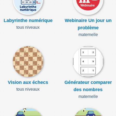
Labyrinthe numérique
Webinaire Un jour un
tous niveaux
problème
maternelle
Vision aux échecs
Générateur comparer
tous niveaux
des nombres
maternelle