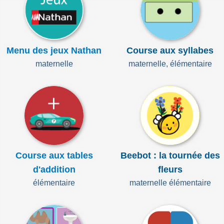
Menu des jeux Nathan
Course aux syllabes
maternelle
maternelle, élémentaire
Course aux tables
Beebot : la tournée des
d'addition
fleurs
élémentaire
maternelle élémentaire