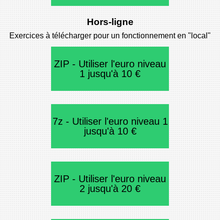
Hors-ligne
Exercices à télécharger pour un fonctionnement en "local"
ZIP - Utiliser l'euro niveau
1 jusqu'à 10 €
7z - Utiliser l'euro niveau 1
jusqu'à 10 €
ZIP - Utiliser l'euro niveau
2 jusqu'à 20 €