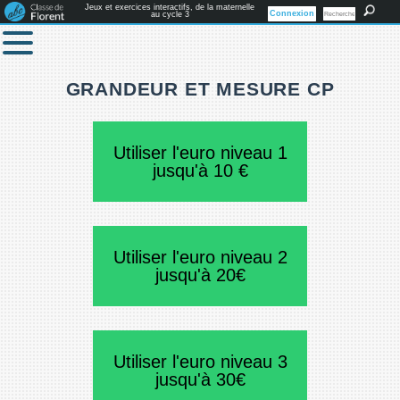
Jeux et exercices interactifs, de la maternelle
Connexion
au cycle 3
GRANDEUR ET MESURE CP
Utiliser l'euro niveau 1
jusqu'à 10 €
Utiliser l'euro niveau 2
jusqu'à 20€
Utiliser l'euro niveau 3
jusqu'à 30€