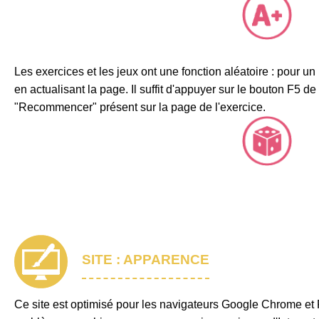
Les exercices et les jeux ont une fonction aléatoire : pour
en actualisant la page. Il suffit d'appuyer sur le bouton F5 de
"Recommencer" présent sur la page de l'exercice.
SITE : APPARENCE
Ce site est optimisé pour les navigateurs Google Chrome et 