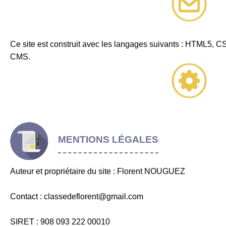
Ce site est construit avec les langages suivants : HTML5, CSS
CMS.
MENTIONS LÉGALES
Auteur et propriétaire du site : Florent NOUGUEZ
Contact : classedeflorent@gmail.com
SIRET : 908 093 222 00010