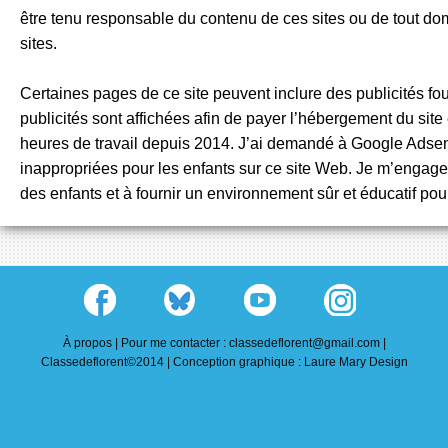
être tenu responsable du contenu de ces sites ou de tout dom
sites.
Certaines pages de ce site peuvent inclure des publicités f
publicités sont affichées afin de payer l’hébergement du sit
heures de travail depuis 2014. J’ai demandé à Google Adsens
inappropriées pour les enfants sur ce site Web. Je m’engage à
des enfants et à fournir un environnement sûr et éducatif pour
À propos |
Pour me contacter : classedeflorent@gmail.com |
Classedeflorent©2014 |
Conception graphique : Laure Mary Design