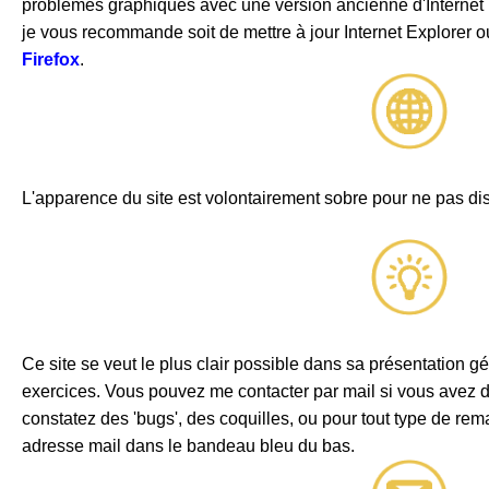
problèmes graphiques avec une version ancienne d'Internet E
je vous recommande soit de mettre à jour Internet Explorer ou d
Firefox
.
L'apparence du site est volontairement sobre pour ne pas disp
Ce site se veut le plus clair possible dans sa présentation g
exercices. Vous pouvez me contacter par mail si vous avez 
constatez des 'bugs', des coquilles, ou pour tout type de re
adresse mail dans le bandeau bleu du bas.