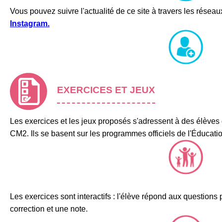
Vous pouvez suivre l'actualité de ce site à travers les résea
Instagram.
EXERCICES ET JEUX
Les exercices et les jeux proposés s'adressent à des élèves 
CM2. Ils se basent sur les programmes officiels de l'Éducati
Les exercices sont interactifs : l'élève répond aux question
correction et une note.