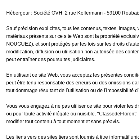
Hébergeur : Société OVH, 2 rue Kellermann - 59100 Roubai
Sauf précision explicites, tous les contenus, textes, images, v
matériaux présents sur ce site Web sont la propriété exclusi
NOUGUEZ), et sont protégés par les lois sur les droits d'auteu
modification, diffusion ou utilisation non autorisée des conten
peut entraîner des poursuites judiciaires.
En utilisant ce site Web, vous acceptez les présentes conditi
peut être tenu responsable des erreurs ou des omissions dan
tout dommage résultant de l'utilisation ou de l'impossibilité d'
Vous vous engagez à ne pas utiliser ce site pour violer les dro
ou pour toute activité illégale ou nuisible. "ClassedeFlorent"
modifier tout contenu à tout moment et sans préavis.
Les liens vers des sites tiers sont fournis à titre informatif