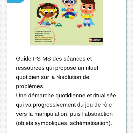
Guide PS-MS des séances et
ressources qui propose un rituel
quotidien sur la résolution de
problèmes.
Une démarche quotidienne et ritualisée
qui va progressivement du jeu de rôle
vers la manipulation, puis l'abstraction
(objets symboliques, schématisation).