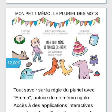
MON PETIT MÉMO : LE PLURIEL DES MOTS
12,00€
Tout savoir sur la règle du pluriel avec
"Emma", autrice de ce mémo rigolo.
Accès à des applications interactives