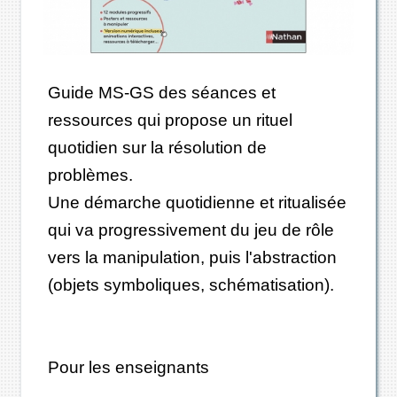
Guide MS-GS des séances et
ressources qui propose un rituel
quotidien sur la résolution de
problèmes.
Une démarche quotidienne et ritualisée
qui va progressivement du jeu de rôle
vers la manipulation, puis l'abstraction
(objets symboliques, schématisation).
Pour les enseignants