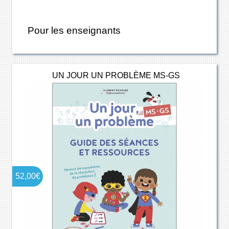
Pour les enseignants
UN JOUR UN PROBLÈME MS-GS
52,00€