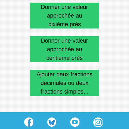
Donner une valeur
approchée au
dixième près
Donner une valeur
approchée au
centième près
Ajouter deux fractions
décimales ou deux
fractions simples...