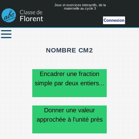
Jeux et exercices interactifs, de la
maternelle au cycle 3
Connexion
NOMBRE CM2
Encadrer une fraction
simple par deux entiers...
Donner une valeur
approchée à l'unité près