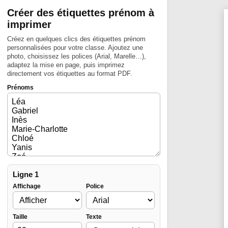
Créer des étiquettes prénom à
imprimer
Créez en quelques clics des étiquettes prénom
personnalisées pour votre classe. Ajoutez une
photo, choisissez les polices (Arial, Marelle…),
adaptez la mise en page, puis imprimez
directement vos étiquettes au format PDF.
Prénoms
Ligne 1
Affichage
Police
Taille
Texte