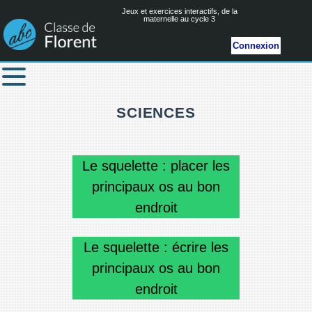
Jeux et exercices interactifs, de la
maternelle au cycle 3
Connexion
SCIENCES
Le squelette : placer les
principaux os au bon
endroit
Le squelette : écrire les
principaux os au bon
endroit