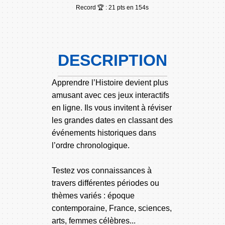
Record 🏆 : 21 pts en 154s
DESCRIPTION
Apprendre l’Histoire devient plus
amusant avec ces jeux interactifs
en ligne. Ils vous invitent à réviser
les grandes dates en classant des
événements historiques dans
l’ordre chronologique.
Testez vos connaissances à
travers différentes périodes ou
thèmes variés : époque
contemporaine, France, sciences,
arts, femmes célèbres...