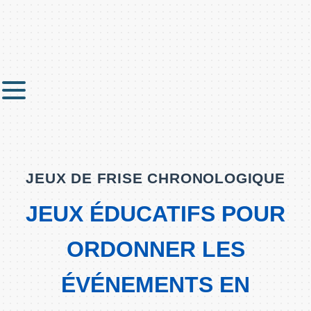
JEUX DE FRISE CHRONOLOGIQUE
JEUX ÉDUCATIFS POUR
ORDONNER LES
ÉVÉNEMENTS EN