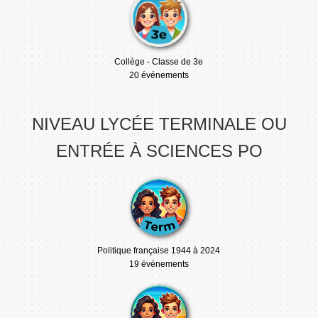
Collège - Classe de 3e
20 événements
NIVEAU LYCÉE TERMINALE OU
ENTRÉE À SCIENCES PO
Politique française 1944 à 2024
19 événements