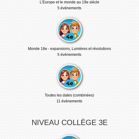
L’Europe et le monde au 19e siècle
5 événements
Monde 18e - expansions, Lumières et révolutions
5 événements
Toutes les dates (combinées)
11 événements
NIVEAU COLLÈGE 3E