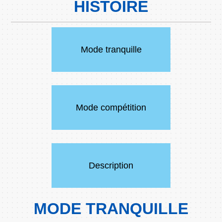
HISTOIRE
Mode tranquille
Mode compétition
Description
MODE TRANQUILLE