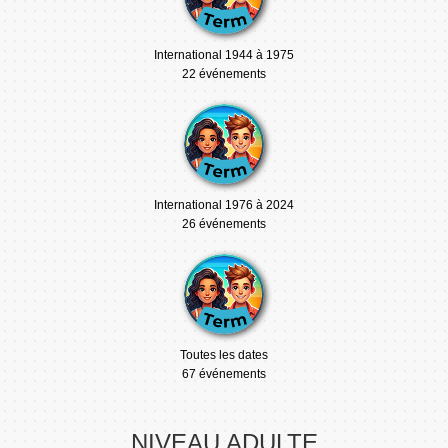
International 1944 à 1975
22 événements
International 1976 à 2024
26 événements
Toutes les dates
67 événements
NIVEAU ADULTE