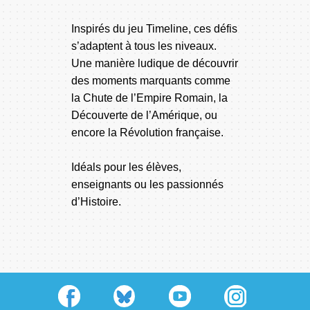
Inspirés du jeu Timeline, ces défis
s’adaptent à tous les niveaux.
Une manière ludique de découvrir
des moments marquants comme
la Chute de l’Empire Romain, la
Découverte de l’Amérique, ou
encore la Révolution française.
Idéals pour les élèves,
enseignants ou les passionnés
d’Histoire.