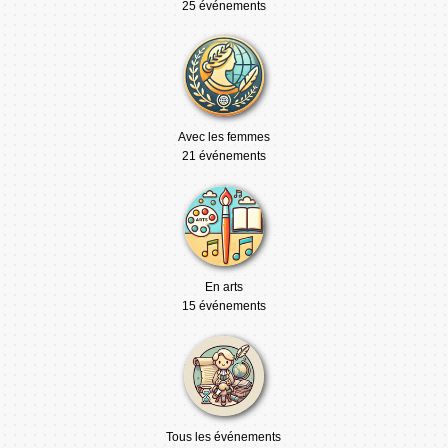
25 événements
Avec les femmes
21 événements
En arts
15 événements
Tous les événements