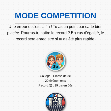
MODE COMPETITION
Une erreur et c'est la fin ! Tu as un point par carte bien
placée. Pourras-tu battre le record ? En cas d'égalité, le
record sera enregistré si tu as été plus rapide.
Collège - Classe de 3e
20 événements
Record 🏆 : 19 pts en 66s