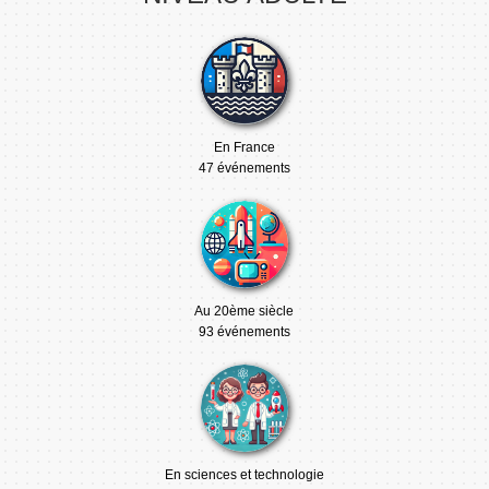
En France
47 événements
Au 20ème siècle
93 événements
En sciences et technologie