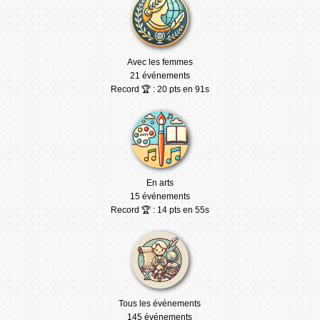
Avec les femmes
21 événements
Record 🏆 : 20 pts en 91s
En arts
15 événements
Record 🏆 : 14 pts en 55s
Tous les événements
145 événements