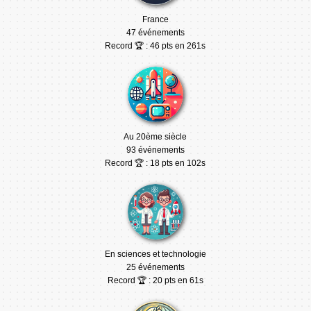
France
47 événements
Record 🏆 : 46 pts en 261s
Au 20ème siècle
93 événements
Record 🏆 : 18 pts en 102s
En sciences et technologie
25 événements
Record 🏆 : 20 pts en 61s