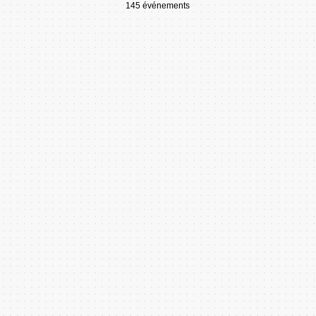
145 événements