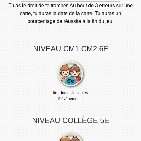
Tu as le droit de te tromper. Au bout de 3 erreurs sur une
carte, tu auras la date de la carte. Tu auras un
pourcentage de réussite à la fin du jeu.
NIVEAU CM1 CM2 6E
6e. : toutes les dates
9 événements
NIVEAU COLLÈGE 5E