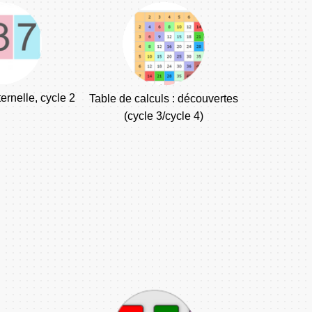
ernelle, cycle 2
Table de calculs : découvertes
(cycle 3/cycle 4)