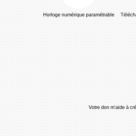
Horloge numérique paramétrable
Téléch
Votre don m'aide à cré