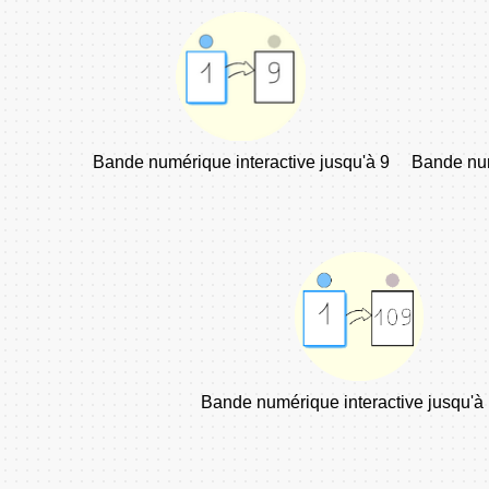
Bande numérique interactive jusqu'à 9
Bande num
Bande numérique interactive jusqu'à