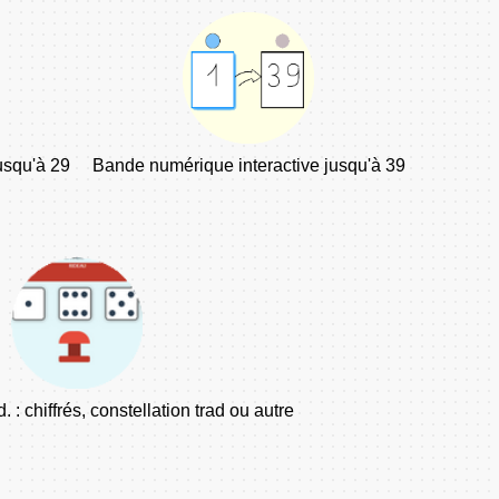
usqu'à 29
Bande numérique interactive jusqu'à 39
 : chiffrés, constellation trad ou autre