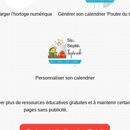
arger l'horloge numérique
Générer son calendrier 'Poutre du 
Personnaliser son calendrier
er plus de ressources éducatives gratuites et à maintenir certa
pages sans publicité.