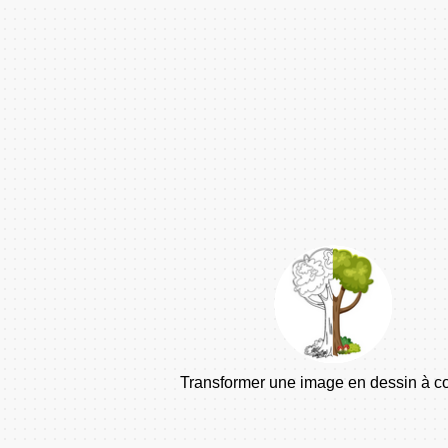
Transformer une image en dessin à co