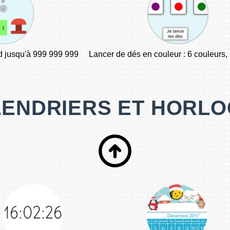
 jusqu'à 999 999 999
Lancer de dés en couleur : 6 couleurs,
ENDRIERS ET HORL