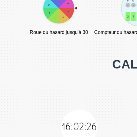
Roue du hasard jusqu'à 30
Compteur du hasard
CAL