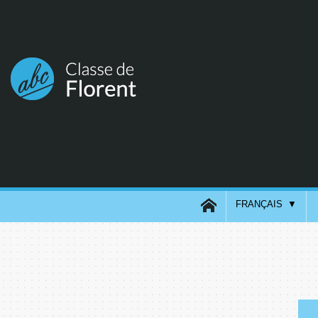
FRANÇAIS