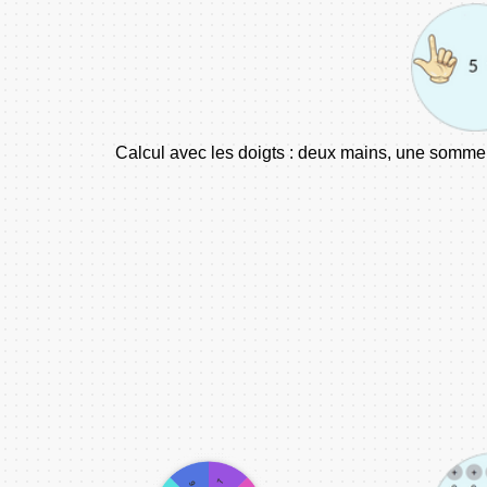
Calcul avec les doigts : deux mains, une somme 