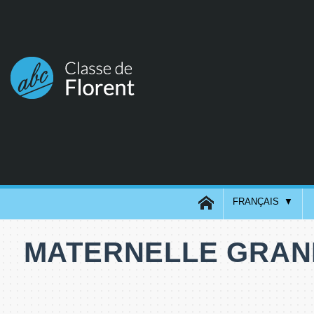
FRANÇAIS
MATERNELLE GRAND