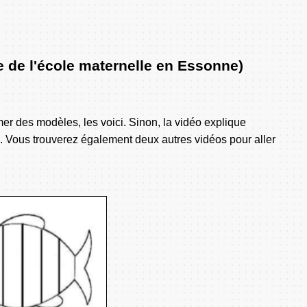
e de l'école maternelle en Essonne)
mer des modèles, les voici. Sinon, la vidéo explique
. Vous trouverez également deux autres vidéos pour aller