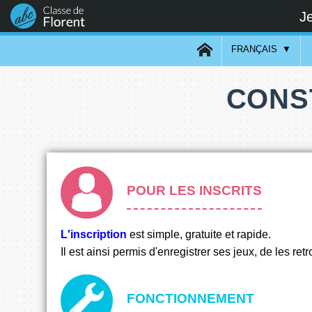
Je
FRANÇAIS
CONS
POUR LES INSCRITS
L'inscription
est simple, gratuite et rapide.
Il est ainsi permis d'enregistrer ses jeux, de les ret
FONCTIONNEMENT