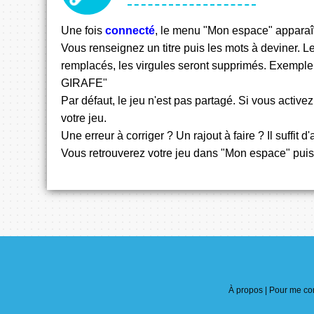
Une fois
connecté
, le menu "Mon espace" apparaît. 
Vous renseignez un titre puis les mots à deviner.
remplacés, les virgules seront supprimés. Exemple
GIRAFE"
Par défaut, le jeu n'est pas partagé. Si vous activez
votre jeu.
Une erreur à corriger ? Un rajout à faire ? Il suffi
Vous retrouverez votre jeu dans "Mon espace" puis
À propos |
Pour me con