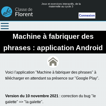
Jeux et exercices interactifs, de la
maternelle au cycle 3
Connexion
Machine à fabriquer des
phrases : application Android
Voici l'application "Machine à fabriquer des phrases" à
télécharger en attendant sa présence sur "Google Play".
Version du 10 novembre 2021
: correction du bug "le
galette" => "la galette".