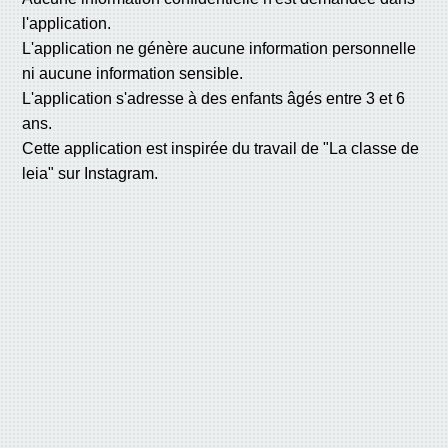
l'application.
L'application ne génère aucune information personnelle
ni aucune information sensible.
L'application s'adresse à des enfants âgés entre 3 et 6
ans.
Cette application est inspirée du travail de "La classe de
leia" sur Instagram.