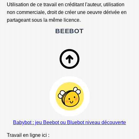
Utilisation de ce travail en créditant l'auteur, utilisation
non commerciale, droit de créer une oeuvre dérivée en
partageant sous la même licence.
BEEBOT
Babybot : jeu Beebot ou Bluebot niveau découverte
Travail en ligne ici :