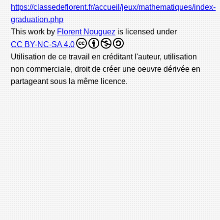
https://classedeflorent.fr/accueil/jeux/mathematiques/index-
graduation.php
This work by
Florent Nouguez
is licensed under
CC BY-NC-SA 4.0
Utilisation de ce travail en créditant l'auteur, utilisation
non commerciale, droit de créer une oeuvre dérivée en
partageant sous la même licence.