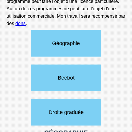
programme peut faire l'objet d'une licence particulière.
Aucun de ces programmes ne peut faire l'objet d'une
utilisation commerciale. Mon travail sera récompensé par
des
dons
.
Géographie
Beebot
Droite graduée