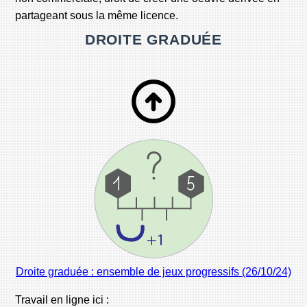
partageant sous la même licence.
DROITE GRADUÉE
Droite graduée : ensemble de jeux progressifs (26/10/24)
Travail en ligne ici :