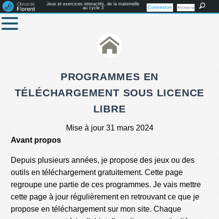
Jeux et exercices interactifs, de la maternelle
Connexion
au cycle 3
PROGRAMMES EN
TÉLÉCHARGEMENT SOUS LICENCE
LIBRE
Mise à jour 31 mars 2024
Avant propos
Depuis plusieurs années, je propose des jeux ou des
outils en téléchargement gratuitement. Cette page
regroupe une partie de ces programmes. Je vais mettre
cette page à jour régulièrement en retrouvant ce que je
propose en téléchargement sur mon site. Chaque