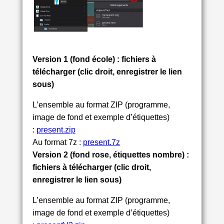
Version 1 (fond école) : fichiers à
télécharger (clic droit, enregistrer le lien
sous)
L’ensemble au format ZIP (programme,
image de fond et exemple d’étiquettes)
:
present.zip
Au format 7z :
present.7z
Version 2 (fond rose, étiquettes nombre) :
fichiers à télécharger (clic droit,
enregistrer le lien sous)
L’ensemble au format ZIP (programme,
image de fond et exemple d’étiquettes)