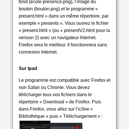
fond (ecole-presence.png), l’image du
bouton (bouton.png) et le programme «
present.html » dans un même répertoire, par
exemple « presents ». Vous ouvrez le fichier
« present.html » (ou « presentV2.html pour la
version 2) avec un navigateur Internet.
Firefox sera le meilleur. Il fonctionnera sans
connexion Internet.
Sur Ipad
Le programme est compatible avec Firefox et
non Safari ou Chrome. Vous devez
télécharger tous vos fichiers dans le
répertoire « Download » de Firefox. Puis
dans Firefox, vous allez sur l’icône «
Bibliothèque » puis « Téléchargement » :