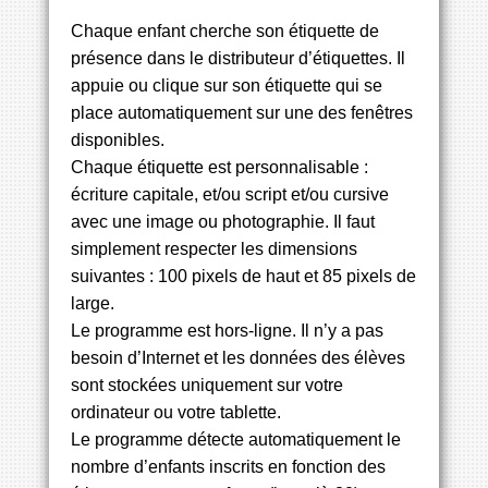
Chaque enfant cherche son étiquette de
présence dans le distributeur d’étiquettes. Il
appuie ou clique sur son étiquette qui se
place automatiquement sur une des fenêtres
disponibles.
Chaque étiquette est personnalisable :
écriture capitale, et/ou script et/ou cursive
avec une image ou photographie. Il faut
simplement respecter les dimensions
suivantes : 100 pixels de haut et 85 pixels de
large.
Le programme est hors-ligne. Il n’y a pas
besoin d’Internet et les données des élèves
sont stockées uniquement sur votre
ordinateur ou votre tablette.
Le programme détecte automatiquement le
nombre d’enfants inscrits en fonction des