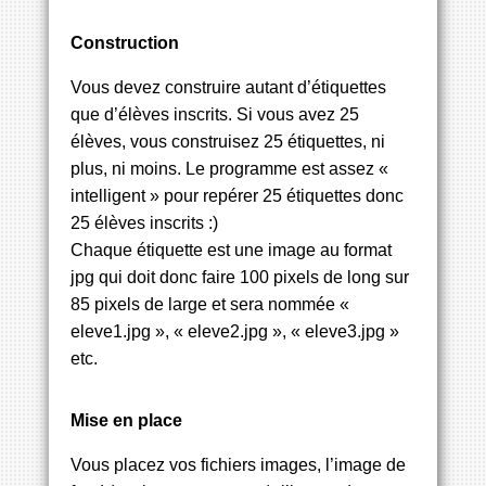
Construction
Vous devez construire autant d’étiquettes
que d’élèves inscrits. Si vous avez 25
élèves, vous construisez 25 étiquettes, ni
plus, ni moins. Le programme est assez «
intelligent » pour repérer 25 étiquettes donc
25 élèves inscrits :)
Chaque étiquette est une image au format
jpg qui doit donc faire 100 pixels de long sur
85 pixels de large et sera nommée «
eleve1.jpg », « eleve2.jpg », « eleve3.jpg »
etc.
Mise en place
Vous placez vos fichiers images, l’image de