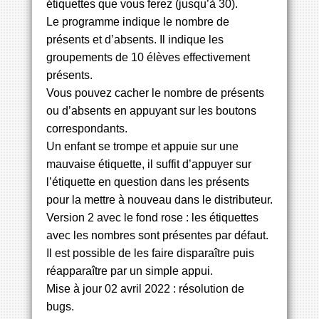
étiquettes que vous ferez (jusqu’à 30).
Le programme indique le nombre de
présents et d’absents. Il indique les
groupements de 10 élèves effectivement
présents.
Vous pouvez cacher le nombre de présents
ou d’absents en appuyant sur les boutons
correspondants.
Un enfant se trompe et appuie sur une
mauvaise étiquette, il suffit d’appuyer sur
l’étiquette en question dans les présents
pour la mettre à nouveau dans le distributeur.
Version 2
avec le fond rose : les étiquettes
avec les nombres sont présentes par défaut.
Il est possible de les faire disparaître puis
réapparaître par un simple appui.
Mise à jour 02 avril 2022 : résolution de
bugs.