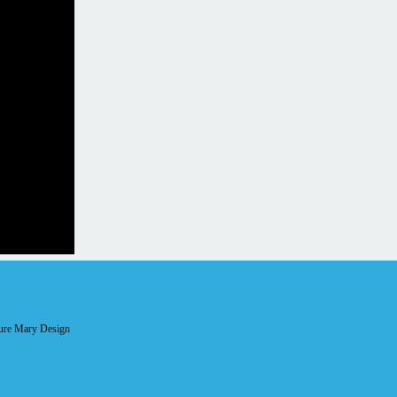
aure Mary Design