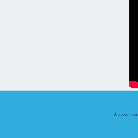
À propos |
Pour 