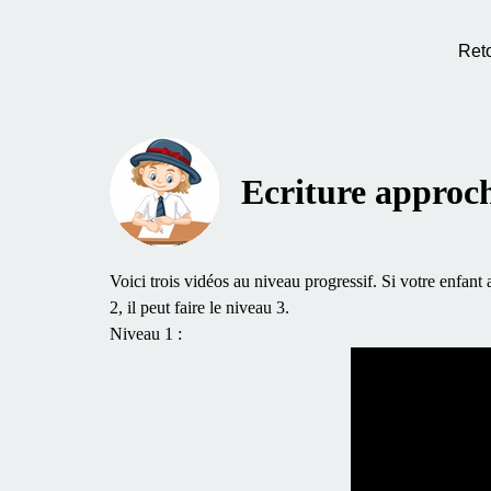
Ret
Ecriture approch
Voici trois vidéos au niveau progressif. Si votre enfant a
2, il peut faire le niveau 3.
Niveau 1 :