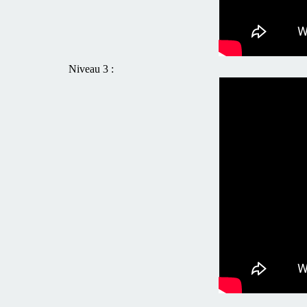
Niveau 3 :