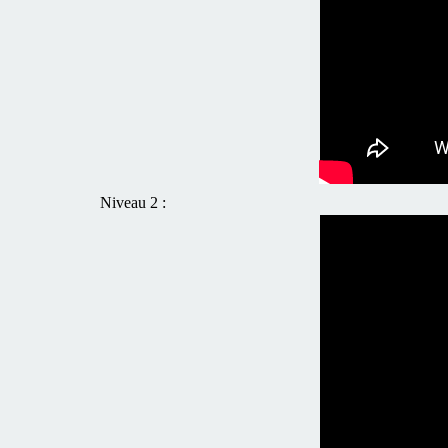
Niveau 2 :