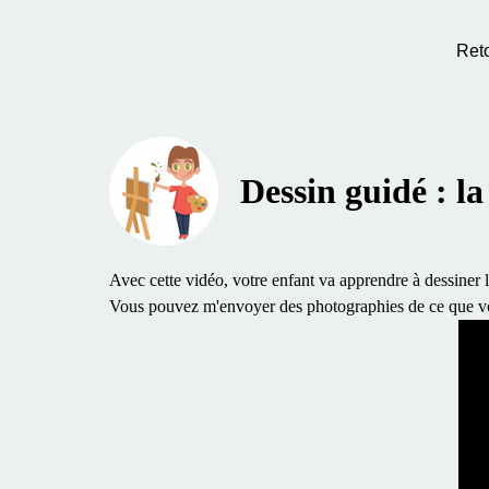
Ret
Dessin guidé : la
Avec cette vidéo, votre enfant va apprendre à dessiner l
Vous pouvez m'envoyer des photographies de ce que vot