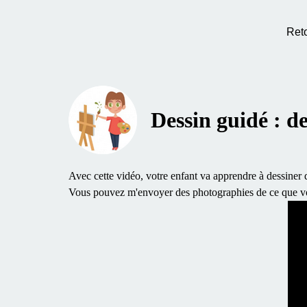
Ret
Dessin guidé : d
Avec cette vidéo, votre enfant va apprendre à dessiner 
Vous pouvez m'envoyer des photographies de ce que vot