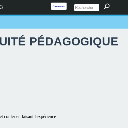
 3
Connexion
NUITÉ PÉDAGOGIQUE
et couler en faisant l'expérience