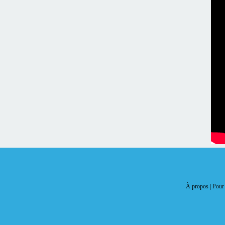
À propos |
Pour 