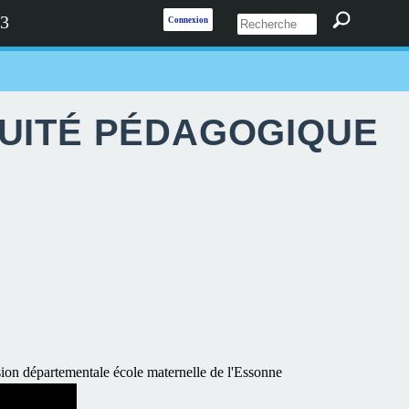
 3
Connexion
NUITÉ PÉDAGOGIQUE
ion départementale école maternelle de l'Essonne