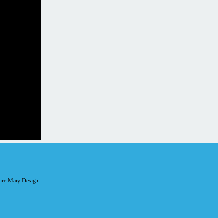
aure Mary Design