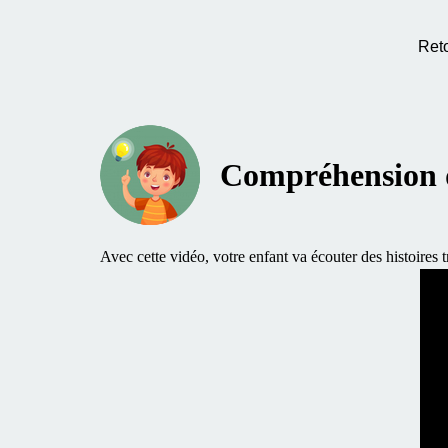
Ret
Compréhension d
Avec cette vidéo, votre enfant va écouter des histoires t