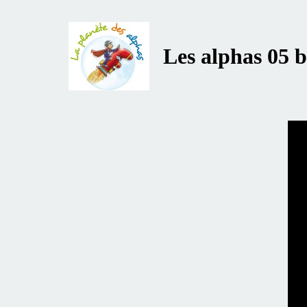
Les alphas 05 b