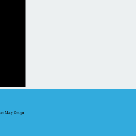
aure Mary Design