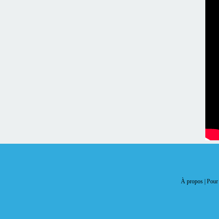
À propos |
Pour 