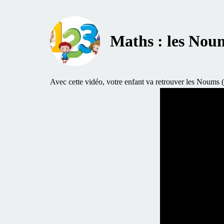
Maths : les Noum
Avec cette vidéo, votre enfant va retrouver les Noums