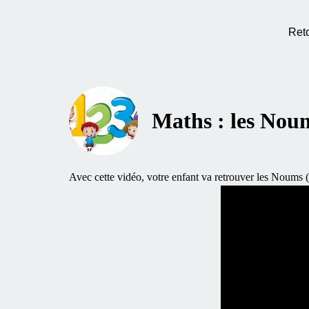
Ret
Maths : les Noum
Avec cette vidéo, votre enfant va retrouver les Noums 