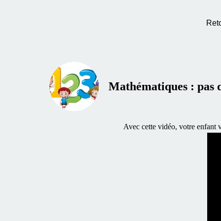
Ret
Mathématiques : pas d
Avec cette vidéo, votre enfant 