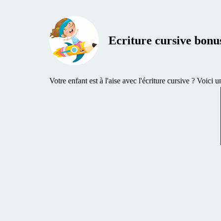
Ecriture cursive bonu
Votre enfant est à l'aise avec l'écriture cursive ? Voici 