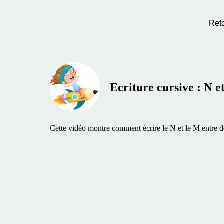
Ret
Ecriture cursive : N e
Cette vidéo montre comment écrire le N et le M entre deu