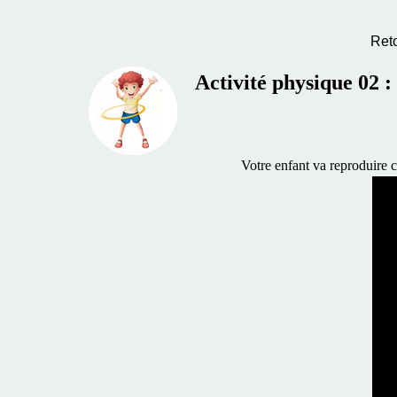
Ret
Activité physique 02 :
Votre enfant va reproduire c