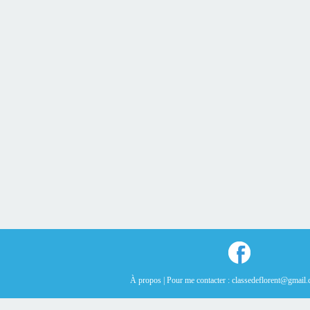
À propos |
Pour me contacter : classedeflorent@gmail.