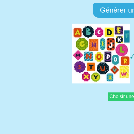
Générer u
Choisir une