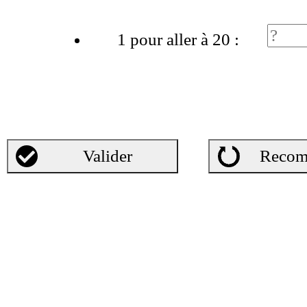
1 pour aller à 20 :