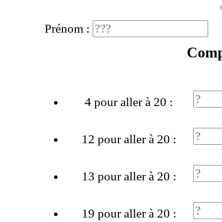
Prénom :
Comp
4 pour aller à 20 :
12 pour aller à 20 :
13 pour aller à 20 :
19 pour aller à 20 :