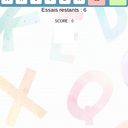
Essais restants : 6
SCORE : 0