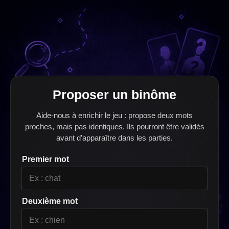
Proposer un binôme
Aide-nous à enrichir le jeu : propose deux mots
proches, mais pas identiques. Ils pourront être validés
avant d’apparaître dans les parties.
Premier mot
Deuxième mot