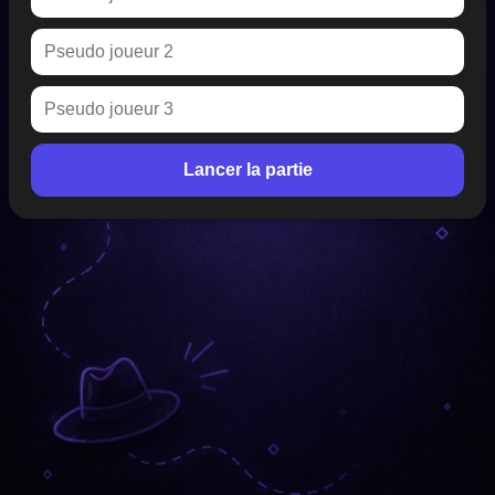
Lancer la partie