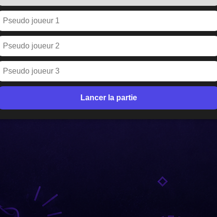
Lancer la partie