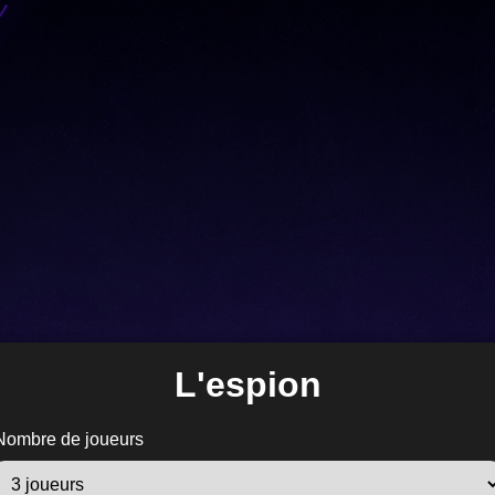
L'espion
Nombre de joueurs