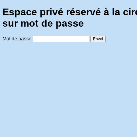
Espace privé réservé à la ci
sur mot de passe
Mot de passe