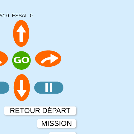
5/10
ESSAI :
0
RETOUR DÉPART
MISSION