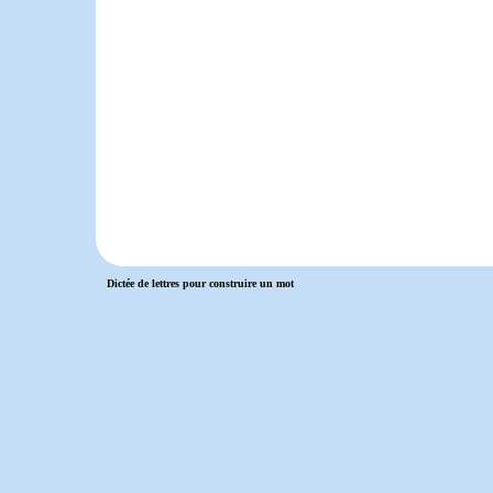
Dictée de lettres pour construire un mot